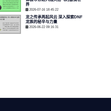
界
2026-07-16 18:45:22
龙之传承再起风云 深入探索DNF
龙族的秘辛与力量
2026-06-22 09:16:31