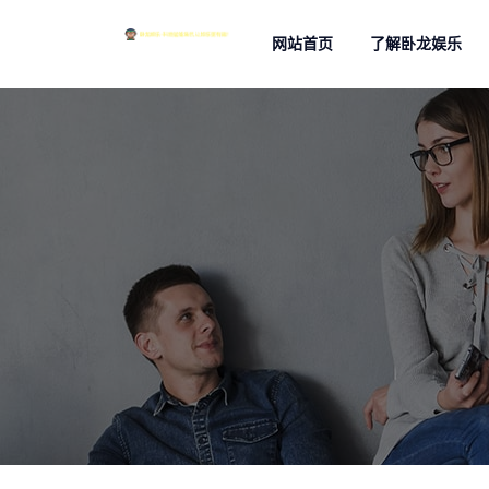
网站首页
了解卧龙娱乐