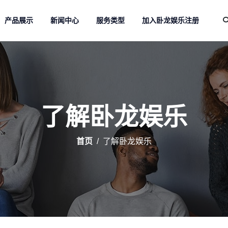
产品展示
新闻中心
服务类型
加入卧龙娱乐注册
了解卧龙娱乐
首页
了解卧龙娱乐