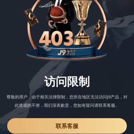
访问限制
尊敬的用户，由于相关法律限制，您所在地区无法访问J9产品，对
此造成的不便，我们深表歉意，您如有疑问请联系客服。
联系客服