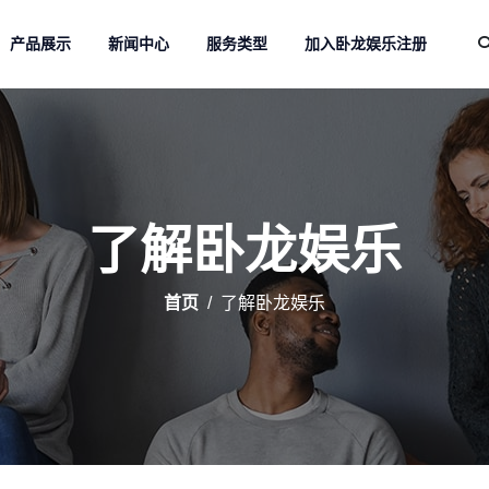
产品展示
新闻中心
服务类型
加入卧龙娱乐注册
了解卧龙娱乐
首页
了解卧龙娱乐