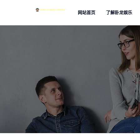
网站首页
了解卧龙娱乐