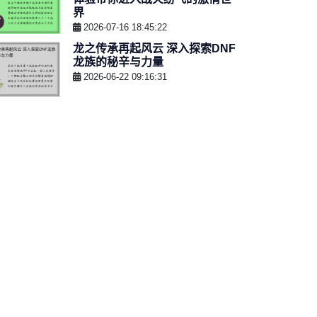
界
2026-07-16 18:45:22
龙之传承再起风云 深入探索DNF
龙族的秘辛与力量
2026-06-22 09:16:31