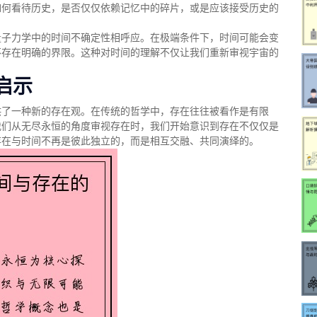
如何看待历史，是否仅仅依赖记忆中的碎片，或是应该接受历史的
量子力学中的时间不确定性相呼应。在极端条件下，时间可能会变
不存在明确的界限。这种对时间的理解不仅让我们重新审视宇宙的
启示
供了一种新的存在观。在传统的哲学中，存在往往被看作是有限
我们从无尽永恒的角度审视存在时，我们开始意识到存在不仅仅是
存在与时间不再是彼此独立的，而是相互交融、共同演绎的。