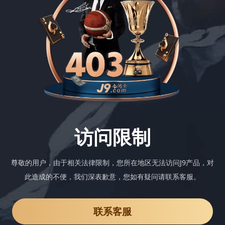
访问限制
尊敬的用户，由于相关法律限制，您所在地区无法访问J9产品，对
此造成的不便，我们深表歉意，您如有疑问请联系客服。
联系客服