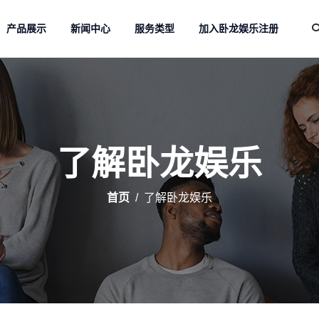
产品展示
新闻中心
服务类型
加入卧龙娱乐注册
了解卧龙娱乐
首页
了解卧龙娱乐