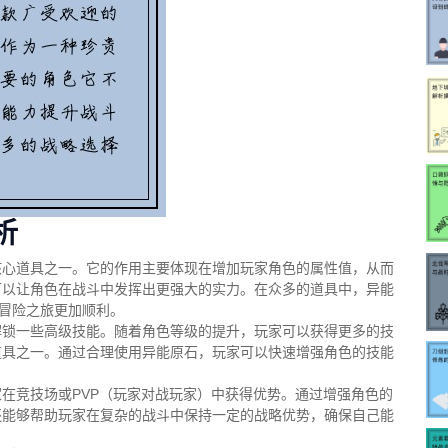
析
核心道具之一。它的作用主要体现在增加玩家角色的属性值，从而
可以让角色在战斗中发挥出更强大的实力。在众多的道具中，异能
的冒险之旅更加顺利。
解锁一些高级技能。随着角色等级的提升，玩家可以获得更多的技
道具之一。通过合理使用异能原石，玩家可以快速增强角色的技能
在竞技场或PVP（玩家对战玩家）中获得优势。通过增强角色的
还能够帮助玩家在复杂的战斗中保持一定的战略优势，确保自己能