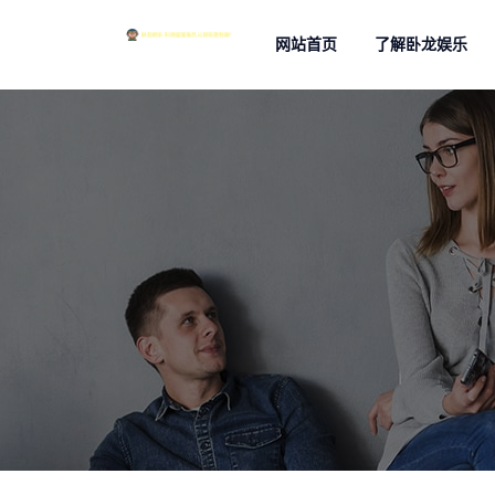
网站首页
了解卧龙娱乐