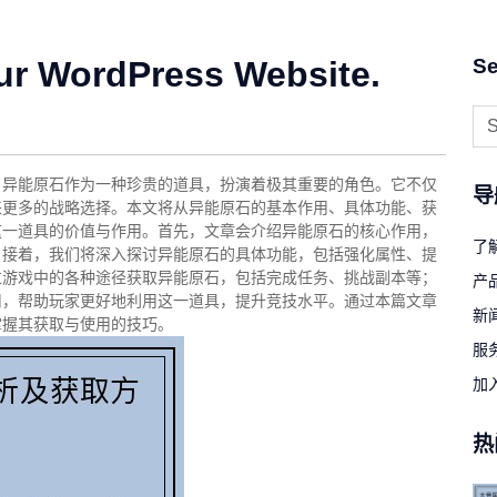
ur WordPress Website.
Se
，异能原石作为一种珍贵的道具，扮演着极其重要的角色。它不仅
导
来更多的战略选择。本文将从异能原石的基本作用、具体功能、获
这一道具的价值与作用。首先，文章会介绍异能原石的核心作用，
了
；接着，我们将深入探讨异能原石的具体功能，包括强化属性、提
过游戏中的各种途径获取异能原石，包括完成任务、挑战副本等；
产
用，帮助玩家更好地利用这一道具，提升竞技水平。通过本篇文章
新
掌握其获取与使用的技巧。
服
加
热