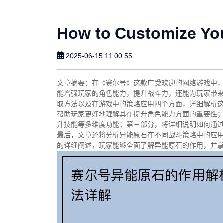
How to Customize Yo
2025-06-15 11:00:55
文章摘要：在《赛尔号》这款广受欢迎的网络游戏中
能增强玩家的角色能力，提升战斗力，还能为玩家带
取方法以及在游戏中的策略应用四个方面，详细解析
帮助玩家更好地理解其在提升角色能力方面的重要性
升技能等多维度功能；第三部分，将详细说明如何通
最后，文章还将分析异能原石在不同战斗策略中的应
的详细阐述，玩家能够全面了解异能原石的作用，并