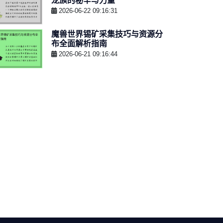
龙族的秘辛与力量
2026-06-22 09:16:31
魔兽世界锡矿采集技巧与资源分
布全面解析指南
2026-06-21 09:16:44